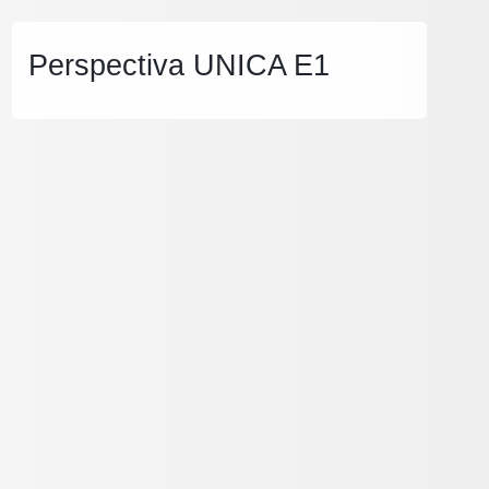
Perspectiva UNICA E1