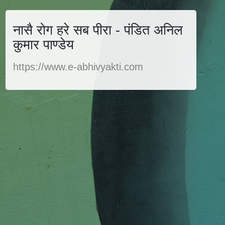
नासै रोग हरे सब पीरा - पंडित अनिल
कुमार पाण्डेय
https://www.e-abhivyakti.com