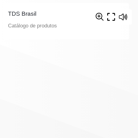
TDS Brasil
Catálogo de produtos