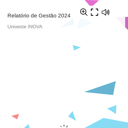
Relatório de Gestão 2024
Unioeste INOVA