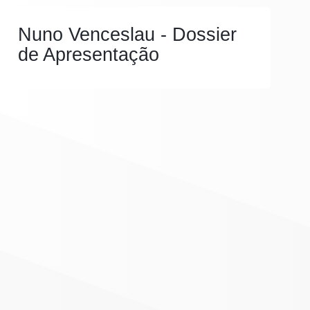
Nuno Venceslau - Dossier
de Apresentação