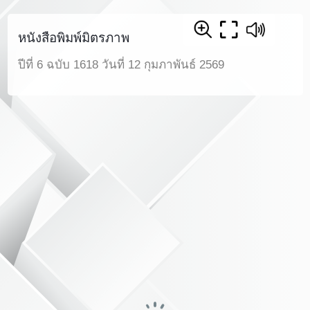
หนังสือพิมพ์มิตรภาพ
ปีที่ 6 ฉบับ 1618 วันที่ 12 กุมภาพันธ์ 2569