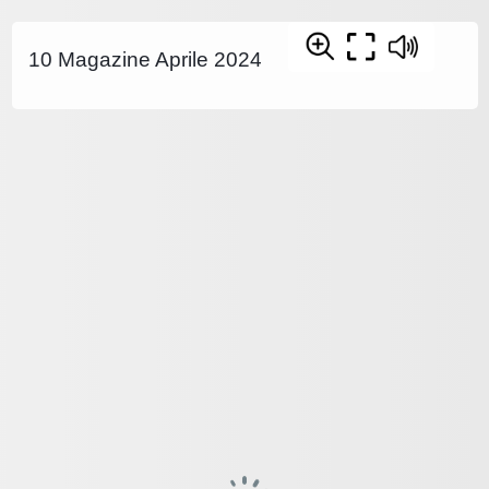
10 Magazine Aprile 2024