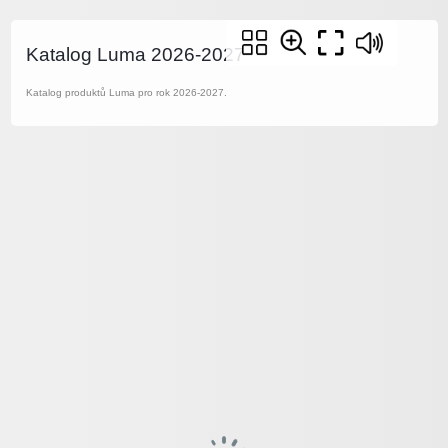
Katalog Luma 2026-2027
Katalog produktů Luma pro rok 2026-2027.