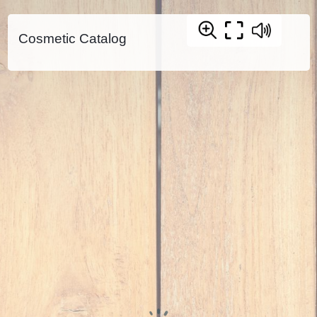
Cosmetic Catalog