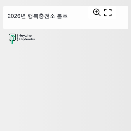
2026년 행복충전소 봄호