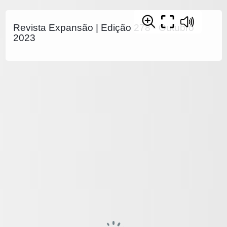
Revista Expansão | Edição 278 - Outubro
2023