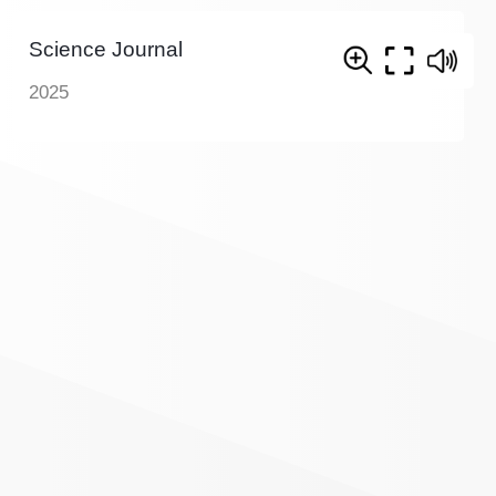
Science Journal
2025