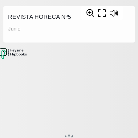
REVISTA HORECA Nº5
Junio