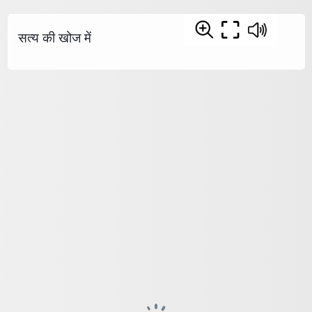
सत्य की खोज में