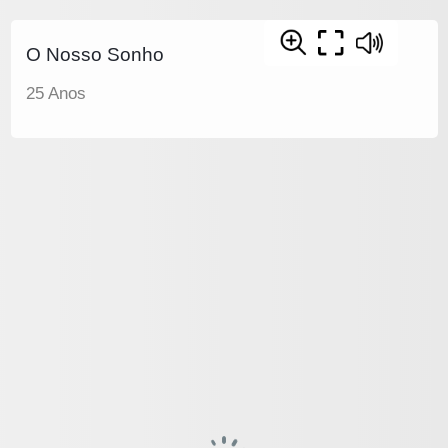
O Nosso Sonho
25 Anos