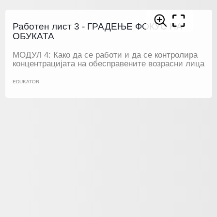
Работен лист 3 - ГРАДЕЊЕ ФОКУС НА
ОБУКАТА
МОДУЛ 4: Како да се работи и да се контролира
концентрацијата на обесправените возрасни лица
EDUKATOR