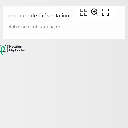
brochure de présentation
établissement partenaire