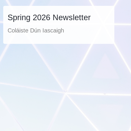
Spring 2026 Newsletter
Coláiste Dún Iascaigh