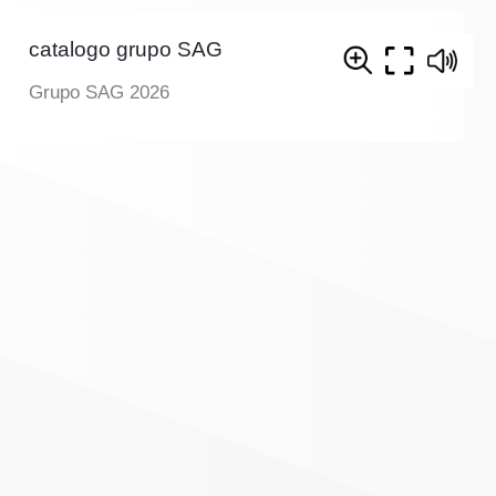
catalogo grupo SAG
Grupo SAG 2026