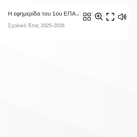
Η εφημερίδα του 1ου ΕΠΑ.Λ. Δράμας
Σχολικό Έτος 2025-2026