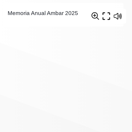
Memoria Anual Ambar 2025