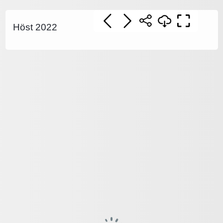
Höst 2022