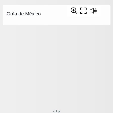
Guía de México