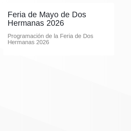
Feria de Mayo de Dos
Hermanas 2026
Programación de la Feria de Dos
Hermanas 2026