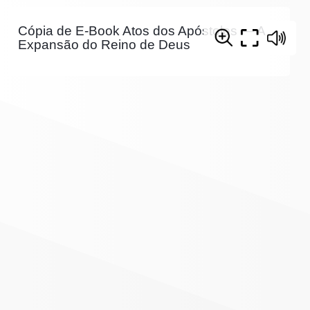
Cópia de E-Book Atos dos Apóstolos — A
Expansão do Reino de Deus