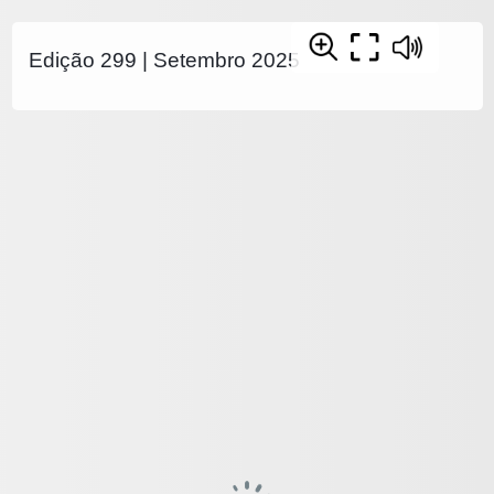
Edição 299 | Setembro 2025