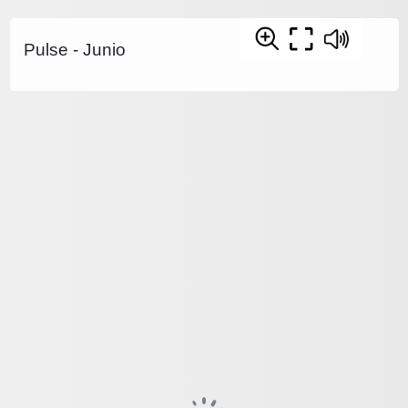
Pulse - Junio