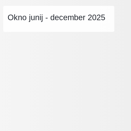
Okno junij - december 2025