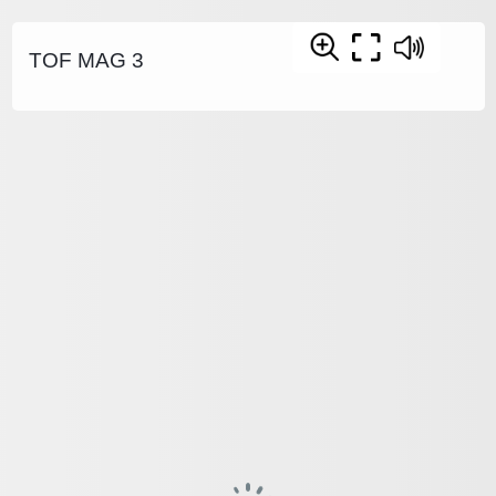
TOF MAG 3