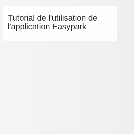
Tutorial de l'utilisation de
l'application Easypark