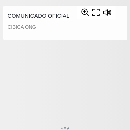
COMUNICADO OFICIAL
CIBICA ONG