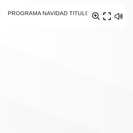
PROGRAMA NAVIDAD TITULCIA 2025