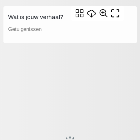
Wat is jouw verhaal?
Getuigenissen