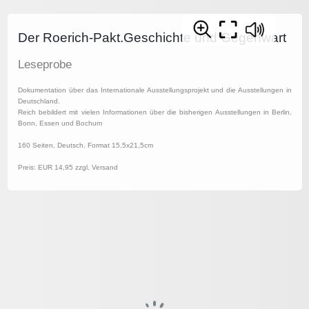
Der Roerich-Pakt.Geschichte und Gegenwart
Leseprobe
Dokumentation über das Internationale Ausstellungsprojekt und die Ausstellungen in
Deutschland.
Reich bebildert mit vielen Informationen über die bisherigen Ausstellungen in Berlin,
Bonn, Essen und Bochum
160 Seiten. Deutsch. Format 15,5x21,5cm
Preis: EUR 14,95 zzgl. Versand