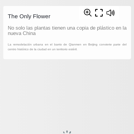
The Only Flower
No solo las plantas tienen una copia de plástico en la
nueva China
La remodelación urbana en el barrio de Qianmen en Beijing convierte parte del
centro histórico de la ciudad en un territorio estéril.