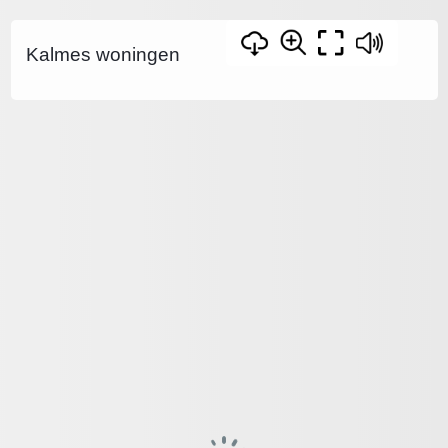
Kalmes woningen