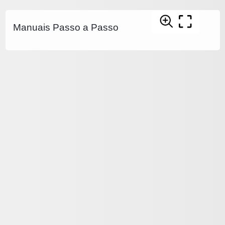
Manuais Passo a Passo