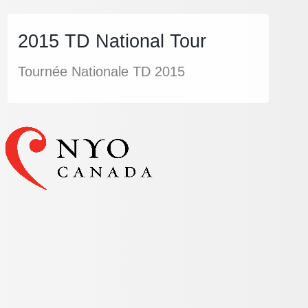
2015 TD National Tour
Tournée Nationale TD 2015