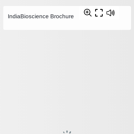
IndiaBioscience Brochure