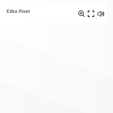
Etika Riset