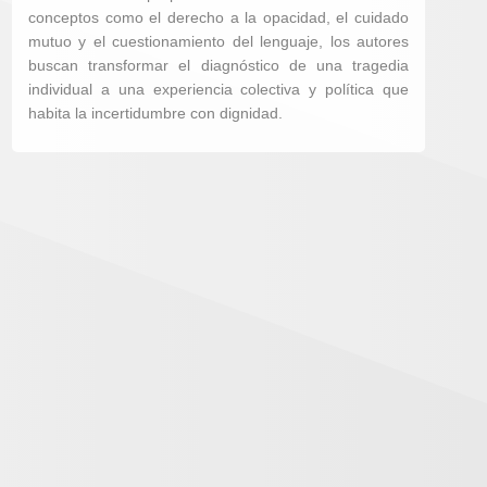
conceptos como el derecho a la opacidad, el cuidado
mutuo y el cuestionamiento del lenguaje, los autores
buscan transformar el diagnóstico de una tragedia
individual a una experiencia colectiva y política que
habita la incertidumbre con dignidad.