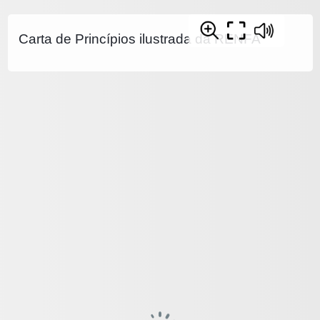
Carta de Princípios ilustrada da RENFA