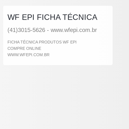
WF EPI FICHA TÉCNICA
(41)3015-5626 - www.wfepi.com.br
FICHA TÉCNICA PRODUTOS WF EPI
COMPRE ONLINE
WWW.WFEPI.COM.BR