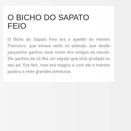
O BICHO DO SAPATO
FEIO
O Bicho do Sapato Feio era o apelido do menino
Francisco, que amava tanto os animais, que desde
pequenino ganhou esse nome dos amigos da escola.
Ele ganhou da vó Ilka um sapato que vivia grudado no
seu pé. Era feio, mas era mágico e com ele o menino
passou a viver grandes aventuras.