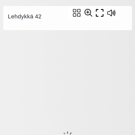
Lehdykkä 42