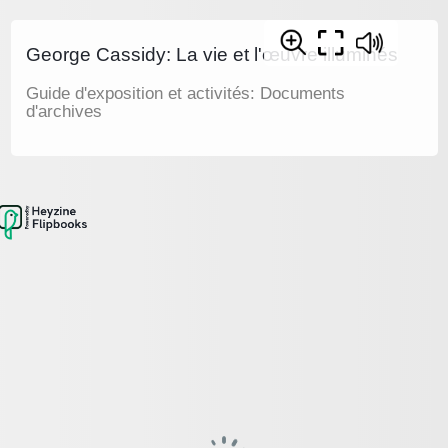
George Cassidy: La vie et l'œuvre illuminés
Guide d'exposition et activités: Documents
d'archives