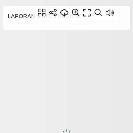
LAPORAN STATISTIK 2023