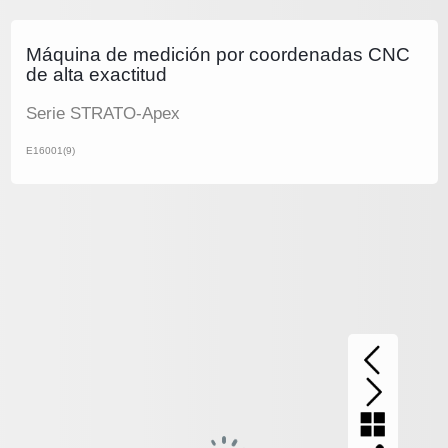
Máquina de medición por coordenadas CNC
de alta exactitud
Serie STRATO-Apex
E16001(9)