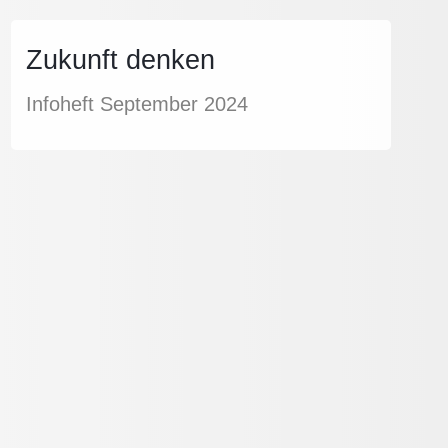
Zukunft denken
Infoheft September 2024