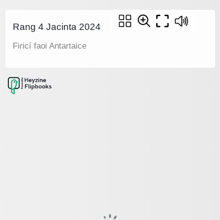
Rang 4 Jacinta 2024
Firicí faoi Antartaice